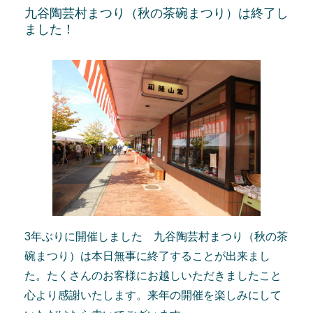
九谷陶芸村まつり（秋の茶碗まつり）は終了し
ました！
3年ぶりに開催しました 九谷陶芸村まつり（秋の茶
碗まつり）は本日無事に終了することが出来まし
た。たくさんのお客様にお越しいただきましたこと
心より感謝いたします。来年の開催を楽しみにして