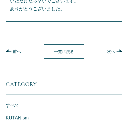
いただけたら幸いでございます。
ありがとうございました。
一覧に戻る
前へ
次へ
CATEGORY
すべて
KUTANism