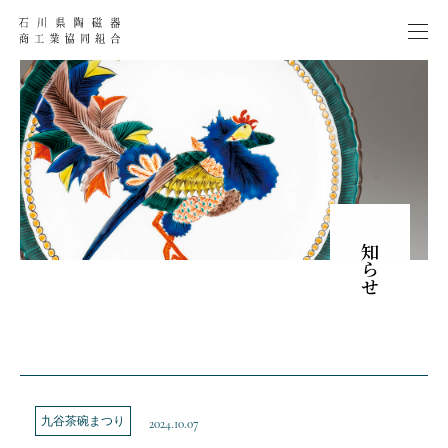
お知らせ
九谷茶碗まつり
2024.10.07