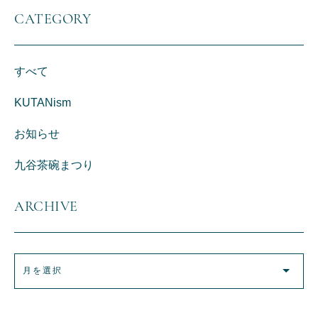
CATEGORY
すべて
KUTANism
お知らせ
九谷茶碗まつり
ARCHIVE