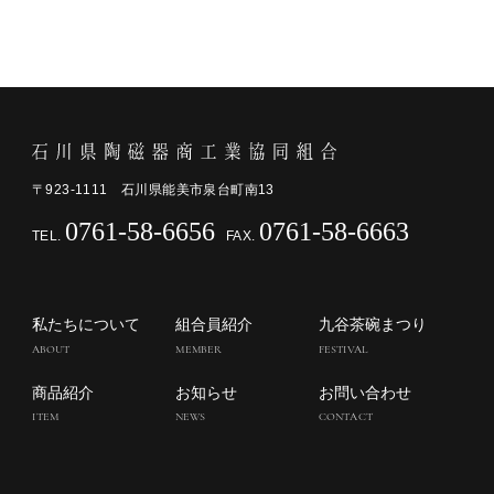
〒923-1111 石川県能美市泉台町南13
0761-58-6656
0761-58-6663
私たちについて
組合員紹介
九谷茶碗まつり
ABOUT
MEMBER
FESTIVAL
商品紹介
お知らせ
お問い合わせ
ITEM
NEWS
CONTACT