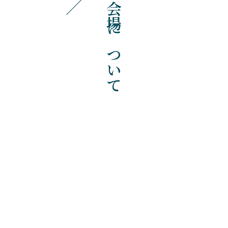
会場について