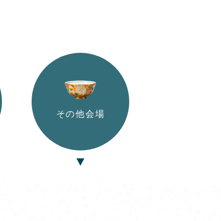
その他会場