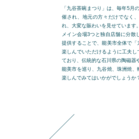
「九谷茶碗まつり」は、毎年5月
催され、地元の方々だけでなく、
れ、大変な賑わいを見せています
メイン会場3つと独自店舗に分散
提供することで、能美市全体で「
楽しんでいただけるように工夫し
ており、伝統的な石川県の陶磁器
能美市を巡り、九谷焼、珠洲焼、
楽しんでみてはいかがでしょうか