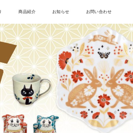
り
商品紹介
お知らせ
お問い合わせ