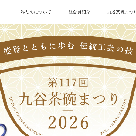
私たちについて
組合員紹介
九谷茶碗まつ