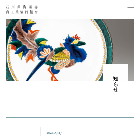
お知らせ
2021.09.27