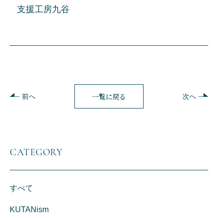
支援工房九谷
一覧に戻る
前へ
次へ
CATEGORY
すべて
KUTANism