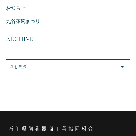
お知らせ
九谷茶碗まつり
ARCHIVE