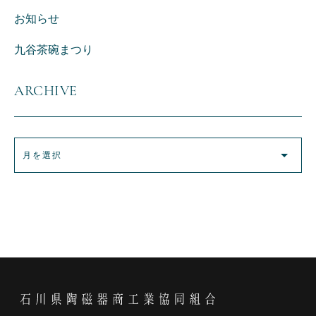
お知らせ
九谷茶碗まつり
ARCHIVE