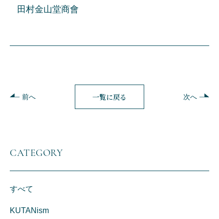
田村金山堂商會
一覧に戻る
前へ
次へ
CATEGORY
すべて
KUTANism