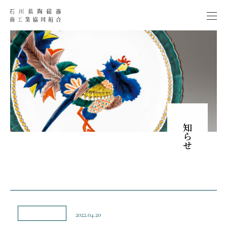
お知らせ
2022.04.20